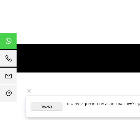
תאם אישית. המשך גלישה באתר מהווה את הסכמתך לשימוש זה.
מאשר