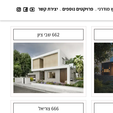
 מודרני
פרויקטים נוספים
יצירת קשר
662 שבי ציון
666 צוריאל