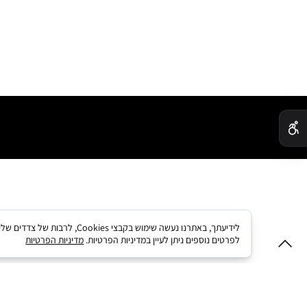
✕
לידיעתך, באתרנו נעשה שימו
לפרטים נוספים ניתן לעיין במדיניות הפרטיות.
מדיניות הפרטיות