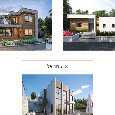
718 צוריאל