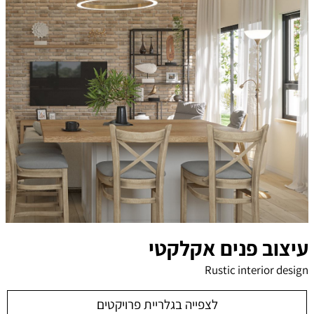
עיצוב פנים אקלקטי
Rustic interior design
לצפייה בגלריית פרויקטים