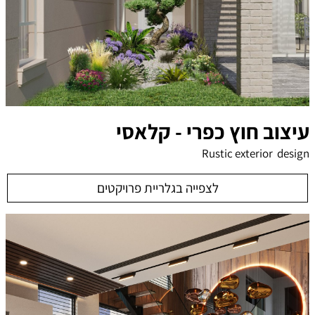
עיצוב חוץ כפרי - קלאסי
Rustic exterior design
לצפייה בגלריית פרויקטים