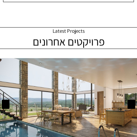
Latest Projects
פרויקטים אחרונים