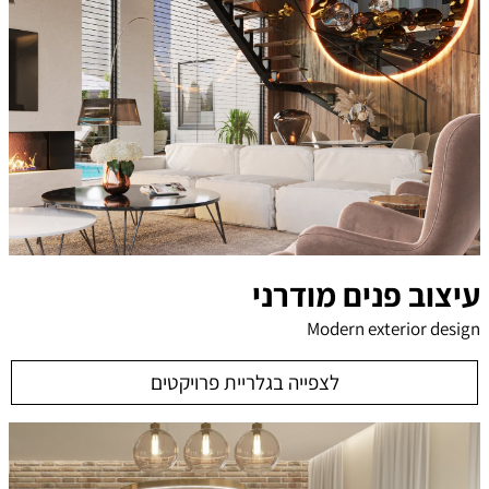
עיצוב פנים מודרני
Modern exterior design
לצפייה בגלריית פרויקטים