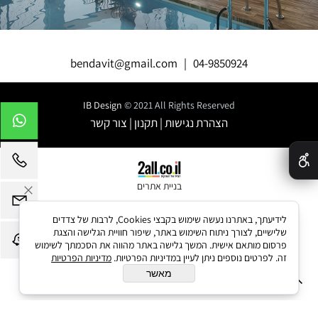
bendavit@gmail.com
|
04-9850924
IB Design
© 2021 All Rights Reserved
הצהרת נגישות
|
תקנון
|
צור קשר
✕
בניית אתרים
לידיעתך, באתרנו נעשה שימוש בקבצי Cookies, לרבות של צדדים
שלישיים, לצורך ניתוח השימוש באתר, שיפור חוויית הגלישה והצגת
פרסום מותאם אישית. המשך גלישה באתר מהווה את הסכמתך לשימוש
זה. לפרטים נוספים ניתן לעיין במדיניות הפרטיות.
מדיניות הפרטיות
מאשר