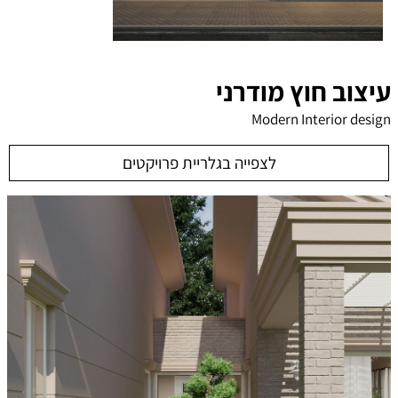
עיצוב חוץ מודרני
Modern Interior design
לצפייה בגלריית פרויקטים